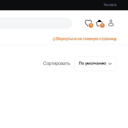
Română
Вернуться на главную страницу
Сортировать
По умолчанию