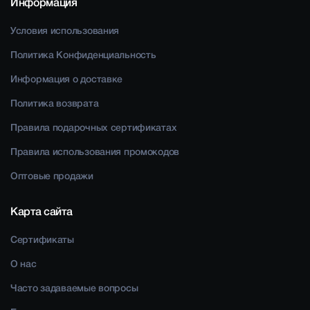
Информация
Условия использования
Политика Конфиденциальность
Информация о доставке
Политика возврата
Правила подарочных сертификатах
Правила использования промокодов
Оптовые продажи
Карта сайта
Сертификаты
О нас
Часто задаваемые вопросы