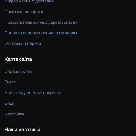
Информация о доставке
Политика возврата
Правила подарочных сертификатах
Правила использования промокодов
Оптовые продажи
Карта сайта
Сертификаты
О нас
Часто задаваемые вопросы
Блог
Контакты
Наши магазины