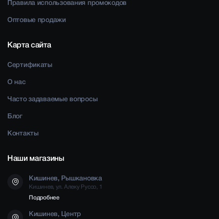
Правила использования промокодов
Оптовые продажи
Карта сайта
Сертификаты
О нас
Часто задаваемые вопросы
Блог
Контакты
Наши магазины
Кишинев, Рышкановка
Кишинев, ул. Алеку Руссо, 1
Подробнее
Кишинев, Центр