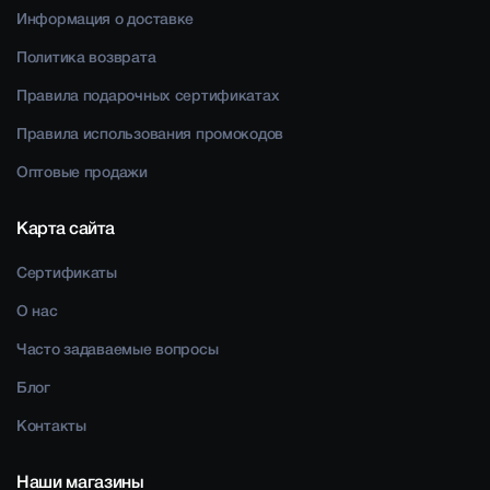
Информация о доставке
Политика возврата
Правила подарочных сертификатах
Правила использования промокодов
Оптовые продажи
Карта сайта
Сертификаты
О нас
Часто задаваемые вопросы
Блог
Контакты
Наши магазины