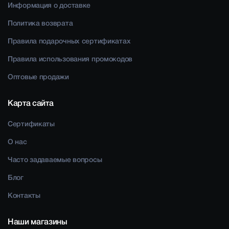
Информация о доставке
Политика возврата
Правила подарочных сертификатах
Правила использования промокодов
Оптовые продажи
Карта сайта
Сертификаты
О нас
Часто задаваемые вопросы
Блог
Контакты
Наши магазины