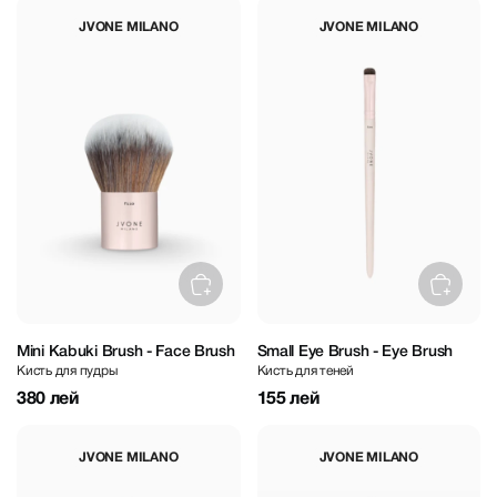
JVONE MILANO
JVONE MILANO
Mini Kabuki Brush - Face Brush
Small Eye Brush - Eye Brush
Кисть для пудры
Кисть для теней
380 лей
155 лей
JVONE MILANO
JVONE MILANO