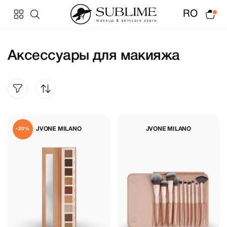
RO
Аксессуары для макияжа
JVONE MILANO
JVONE MILANO
-20%