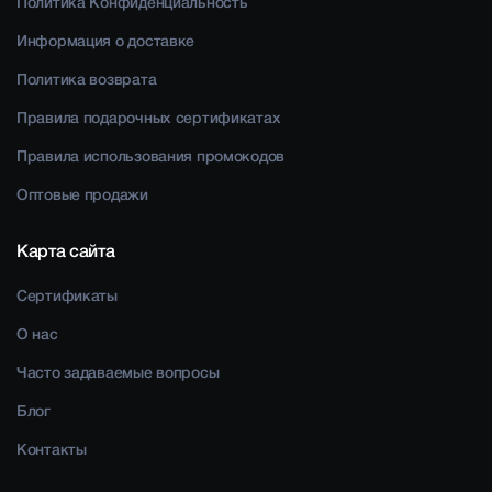
Политика Конфиденциальность
Информация о доставке
Политика возврата
Правила подарочных сертификатах
Правила использования промокодов
Оптовые продажи
Карта сайта
Сертификаты
О нас
Часто задаваемые вопросы
Блог
Контакты