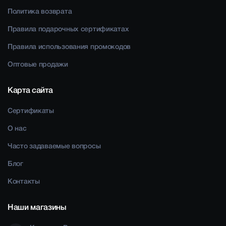
Политика возврата
Правила подарочных сертификатах
Правила использования промокодов
Оптовые продажи
Карта сайта
Сертификаты
О нас
Часто задаваемые вопросы
Блог
Контакты
Наши магазины