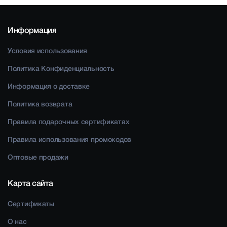
Информация
Условия использования
Политика Конфиденциальность
Информация о доставке
Политика возврата
Правила подарочных сертификатах
Правила использования промокодов
Оптовые продажи
Карта сайта
Сертификаты
О нас