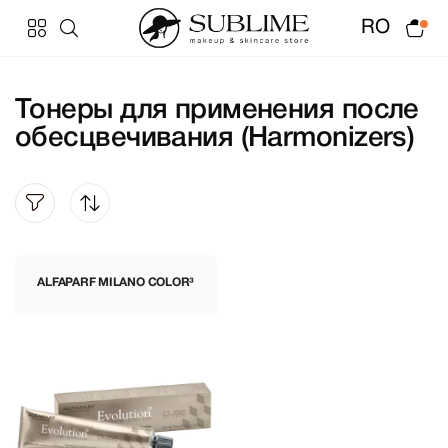
RO
Тонеры для применения после
обесцвечивания (Harmonizers)
ALFAPARF MILANO COLOR³