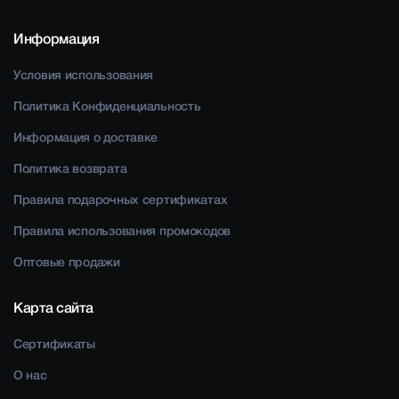
Информация
Условия использования
Политика Конфиденциальность
Информация о доставке
Политика возврата
Правила подарочных сертификатах
Правила использования промокодов
Оптовые продажи
Карта сайта
Сертификаты
О нас