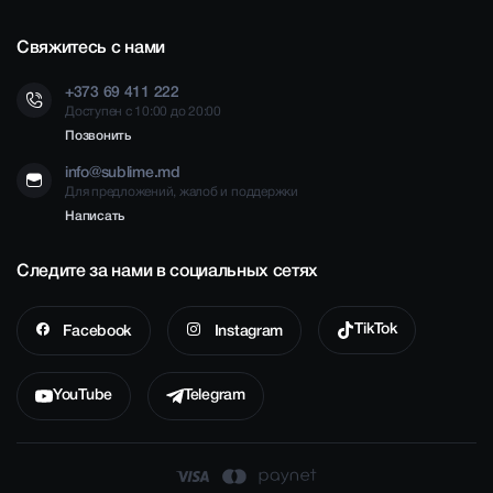
Свяжитесь с нами
+373 69 411 222
Доступен с 10:00 до 20:00
Позвонить
info@sublime.md
Для предложений, жалоб и поддержки
Написать
Следите за нами в социальных сетях
TikTok
Facebook
Instagram
YouTube
Telegram