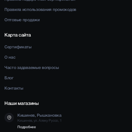
Правила использования промокодов
Оптовые продажи
Карта сайта
Сертификаты
О нас
Часто задаваемые вопросы
Блог
Контакты
Наши магазины
Кишинев, Рышкановка
Кишинев, ул. Алеку Руссо, 1
Подробнее