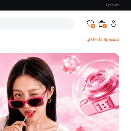
Русский
Ofertă Specială