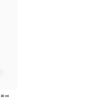
 30 ml