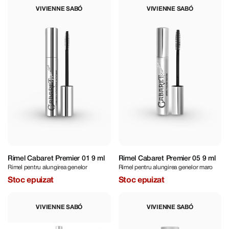
VIVIENNE SABÓ
VIVIENNE SABÓ
Rimel Cabaret Premier 01 9 ml
Rimel Cabaret Premier 05 9 ml
Rimel pentru alungirea genelor
Rimel pentru alungirea genelor maro
Stoc epuizat
Stoc epuizat
VIVIENNE SABÓ
VIVIENNE SABÓ