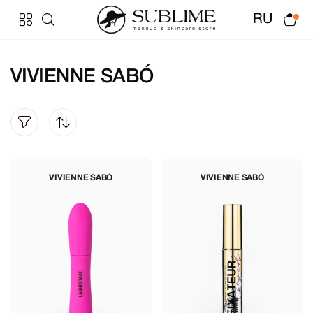
RU
VIVIENNE SABÓ
VIVIENNE SABÓ
VIVIENNE SABÓ