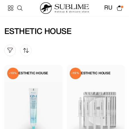
RU
ESTHETIC HOUSE
ESTHETIC HOUSE
ESTHETIC HOUSE
-13%
-15%