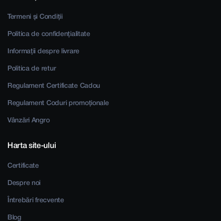
Termeni și Condiții
Politica de confidențialitate
Informații despre livrare
Politica de retur
Regulament Certificate Cadou
Regulament Coduri promoționale
Vânzări Angro
Harta site-ului
Certificate
Despre noi
Întrebări frecvente
Blog