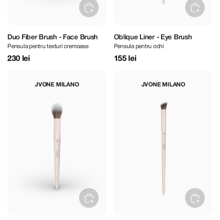
Duo Fiber Brush - Face Brush
Oblique Liner - Eye Brush
Pensula pentru texturi cremoase
Pensula pentru ochi
230 lei
155 lei
JVONE MILANO
JVONE MILANO