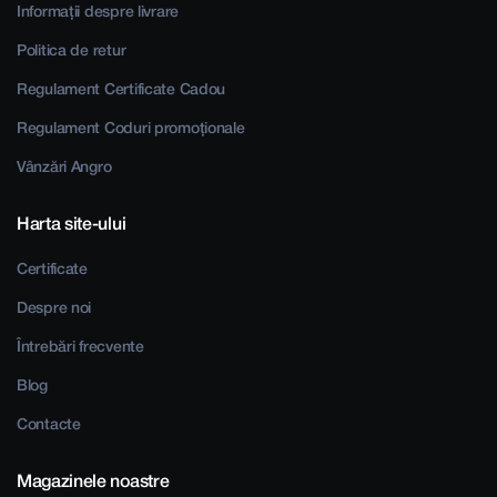
Informații despre livrare
Politica de retur
Regulament Certificate Cadou
Regulament Coduri promoționale
Vânzări Angro
Harta site-ului
Certificate
Despre noi
Întrebări frecvente
Blog
Contacte
Magazinele noastre