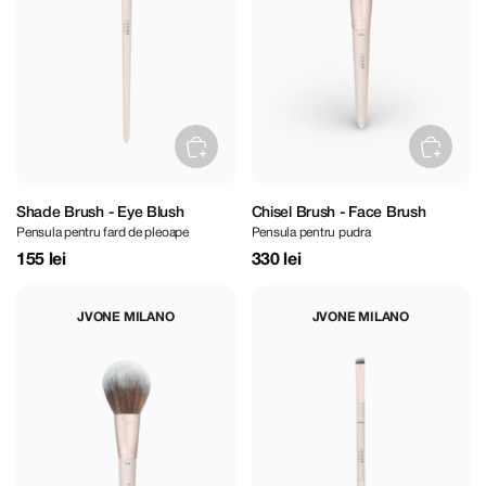
Shade Brush - Eye Blush
Chisel Brush - Face Brush
Pensula pentru fard de pleoape
Pensula pentru pudra
155 lei
330 lei
JVONE MILANO
JVONE MILANO