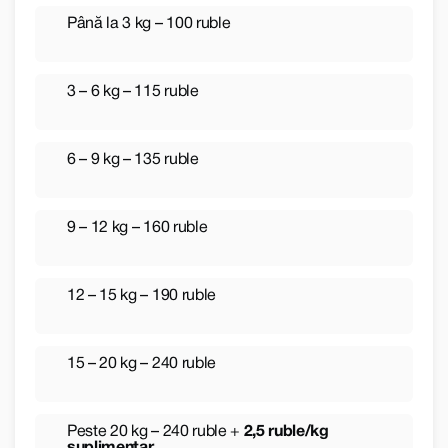
Până la 3 kg – 100 ruble
3 – 6 kg – 115 ruble
6 – 9 kg – 135 ruble
9 – 12 kg – 160 ruble
12 – 15 kg – 190 ruble
15 – 20 kg – 240 ruble
Peste 20 kg – 240 ruble +
2,5 ruble/kg