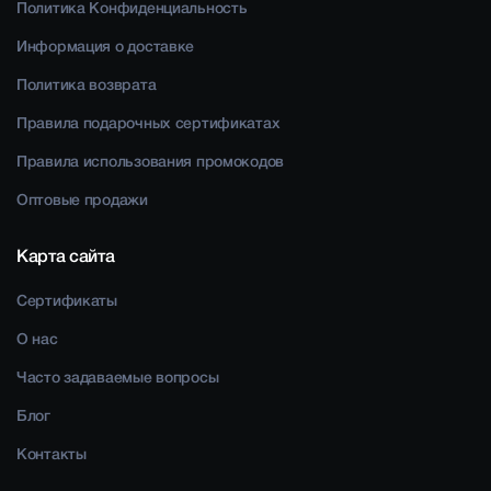
Политика Конфиденциальность
Информация о доставке
Политика возврата
Правила подарочных сертификатах
Правила использования промокодов
Оптовые продажи
Карта сайта
Сертификаты
О нас
Часто задаваемые вопросы
Блог
Контакты