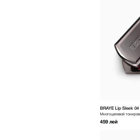
BRAYE Lip Sleek 04
Многоцелевой тониров
459 лей