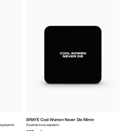
BRAYE Cool Women Never Die Mirror
формулой
Компактное зеркало