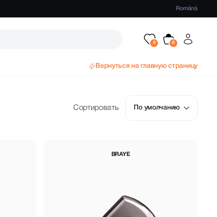
Română
Вернуться на главную страницу
Сортировать
По умолчанию
BRAYE