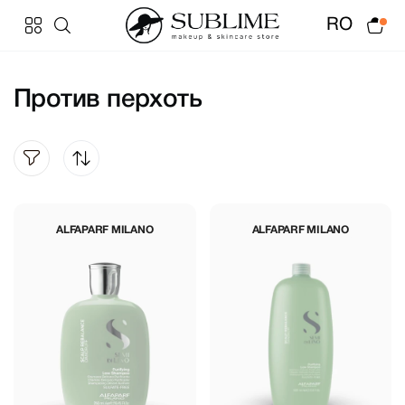
RO
Против перхоть
ALFAPARF MILANO
ALFAPARF MILANO