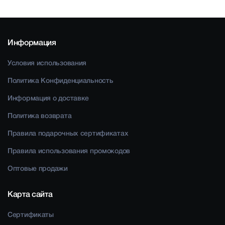
Информация
Условия использования
Политика Конфиденциальность
Информация о доставке
Политика возврата
Правила подарочных сертификатах
Правила использования промокодов
Оптовые продажи
Карта сайта
Сертификаты