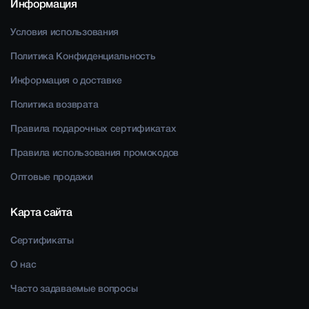
Информация
Условия использования
Политика Конфиденциальность
Информация о доставке
Политика возврата
Правила подарочных сертификатах
Правила использования промокодов
Оптовые продажи
Карта сайта
Сертификаты
О нас
Часто задаваемые вопросы