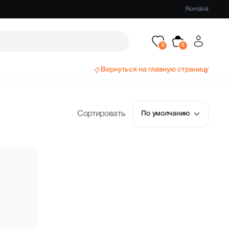
Română
Вернуться на главную страницу
Сортировать
По умолчанию