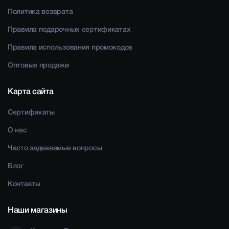
Политика возврата
Правила подарочных сертификатах
Правила использования промокодов
Оптовые продажи
Карта сайта
Сертификаты
О нас
Часто задаваемые вопросы
Блог
Контакты
Наши магазины