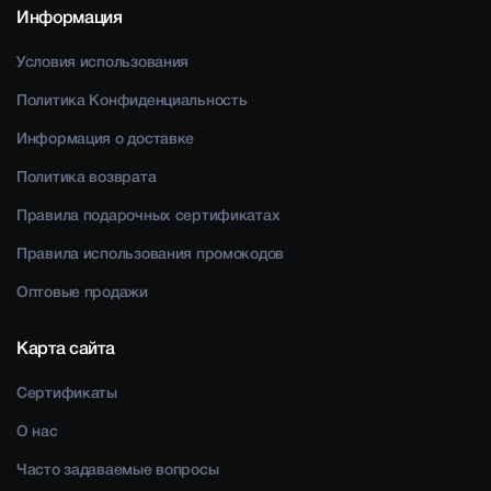
Информация
Условия использования
Политика Конфиденциальность
Информация о доставке
Политика возврата
Правила подарочных сертификатах
Правила использования промокодов
Оптовые продажи
Карта сайта
Сертификаты
О нас
Часто задаваемые вопросы