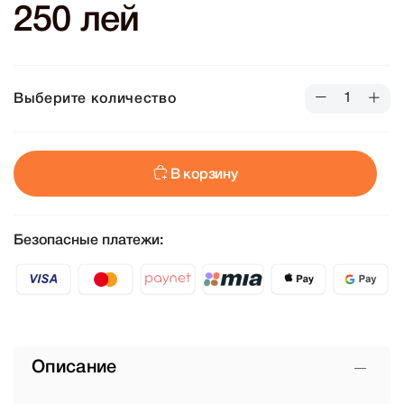
250 лей
Выберите количество
В корзину
Безопасные платежи:
Описание