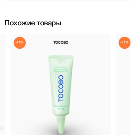
Похожие товары
TOCOBO
-15%
-15%