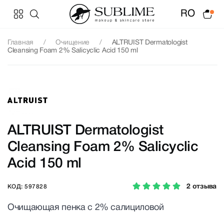
RO
Главная
Очищение
ALTRUIST Dermatologist
Cleansing Foam 2% Salicyclic Acid 150 ml
ALTRUIST Dermatologist
Cleansing Foam 2% Salicyclic
Acid 150 ml
2 отзыва
КОД: 597828
Очищающая пенка с 2% салициловой