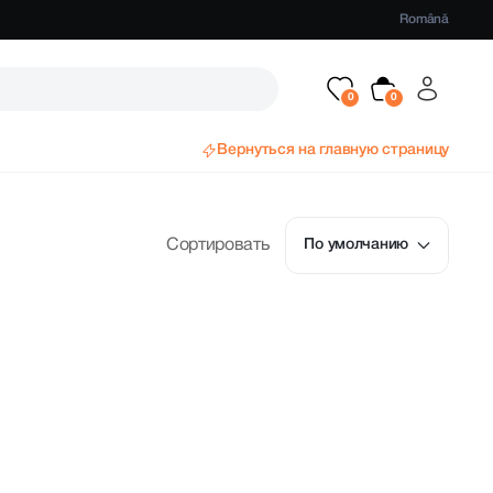
Română
Вернуться на главную страницу
Сортировать
По умолчанию