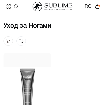
RO
Уход за Ногами