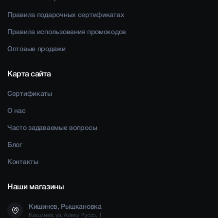
Правила подарочных сертификатах
Правила использования промокодов
Оптовые продажи
Карта сайта
Сертификаты
О нас
Часто задаваемые вопросы
Блог
Контакты
Наши магазины
Кишинев, Рышкановка
Кишинев, ул. Алеку Руссо, 1