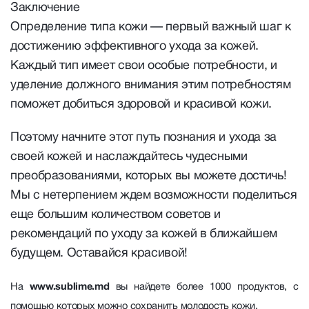
Заключение
Определение типа кожи — первый важный шаг к
достижению эффективного ухода за кожей.
Каждый тип имеет свои особые потребности, и
уделение должного внимания этим потребностям
поможет добиться здоровой и красивой кожи.
Поэтому начните этот путь познания и ухода за
своей кожей и наслаждайтесь чудесными
преобразованиями, которых вы можете достичь!
Мы с нетерпением ждем возможности поделиться
еще большим количеством советов и
рекомендаций по уходу за кожей в ближайшем
будущем. Оставайся красивой!
На
www.sublime.md
вы найдете более 1000 продуктов, с
помощью которых можно сохранить молодость кожи.