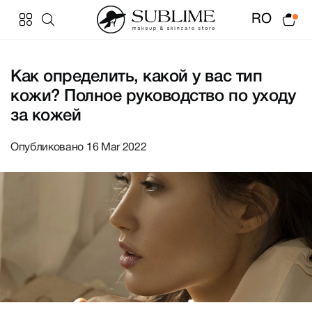
RO
Как определить, какой у вас тип
кожи? Полное руководство по уходу
за кожей
Опубликовано 16 Mar 2022