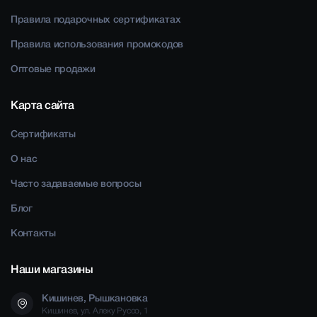
Правила подарочных сертификатах
Правила использования промокодов
Оптовые продажи
Карта сайта
Сертификаты
О нас
Часто задаваемые вопросы
Блог
Контакты
Наши магазины
Кишинев, Рышкановка
Кишинев, ул. Алеку Руссо, 1