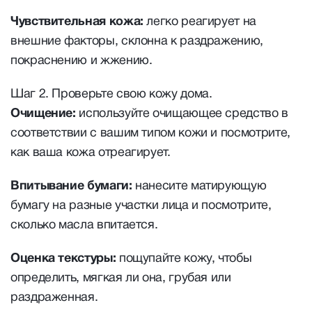
Чувствительная кожа:
легко реагирует на
внешние факторы, склонна к раздражению,
покраснению и жжению.
Шаг 2. Проверьте свою кожу дома.
Очищение:
используйте очищающее средство в
соответствии с вашим типом кожи и посмотрите,
как ваша кожа отреагирует.
Впитывание бумаги:
нанесите матирующую
бумагу на разные участки лица и посмотрите,
сколько масла впитается.
Оценка текстуры:
пощупайте кожу, чтобы
определить, мягкая ли она, грубая или
раздраженная.