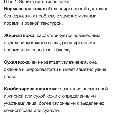
Шаг 1: Знайте пять типов кожи
Нормальная кожа:
сбалансированный цвет лица
без серьезных проблем, с заметно мелкими
порами и ровной текстурой.
Жирная кожа:
характеризуется чрезмерным
выделением кожного сала, расширенными
порами и склонностью к блеску.
Сухая кожа:
ей не хватает увлажнения, она
склонна к шероховатости и имеет заметно узкие
поры.
Комбинированная кожа:
сочетание нормальной
и жирной или сухой кожи с определенными
участками лица, более склонными к выделению
кожного сала или сухости.