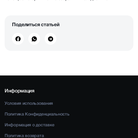
Поделиться статьей
Информация
Условия использования
Политика Конфиденциальность
Информация о доставке
Политика возврата