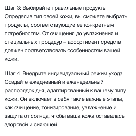
Шаг 3: Выбирайте правильные продукты
Определив тип своей кожи, вы сможете выбрать
продукты, соответствующие ее конкретным
потребностям. От очищения до увлажнения и
специальных процедур – ассортимент средств
должен соответствовать особенностям вашей
кожи.
Шаг 4. Внедрите индивидуальный режим ухода.
Создайте ежедневный и еженедельный
распорядок дня, адаптированный к вашему типу
кожи. Он включает в себя такие важные этапы,
как очищение, тонизирование, увлажнение и
защита от солнца, чтобы ваша кожа оставалась
здоровой и сияющей.