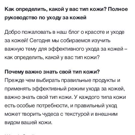
Как определить, какой у вас тип кожи? Полное
руководство по уходу за кожей
Добро пожаловать в наш блог о красоте и уходе
за кожей! Сегодня мы собираемся изучить
важную тему для эффективного ухода за кожей –
как определить, какой у вас тип кожи?
Почему важно знать свой тип кожи?
Прежде чем выбирать правильные продукты и
применять эффективный режим ухода за кожей,
важно знать свой тип кожи. У каждого типа кожи
есть особые потребности, и правильный уход
может творить чудеса с текстурой и внешним
видом вашей кожи.