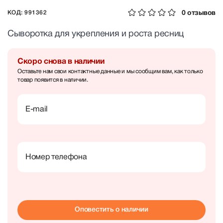
0 отзывов
КОД: 991362
Сыворотка для укрепления и роста ресниц
Скоро снова в наличии
Оставьте нам свои контактные данные и мы сообщим вам, как только
товар появится в наличии.
E-mail
Номер телефона
Оповестить о наличии