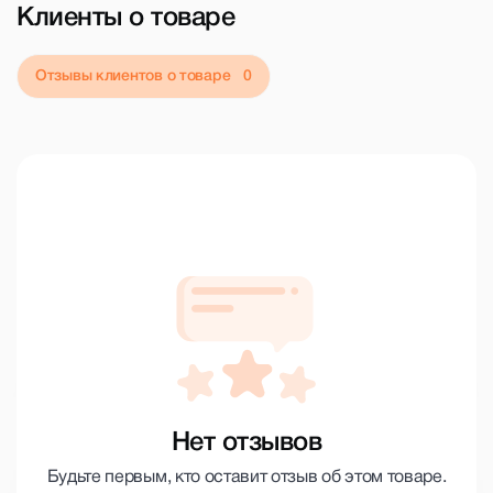
Клиенты о товаре
Отзывы клиентов о товаре
Нет отзывов
Будьте первым, кто оставит отзыв об этом товаре.