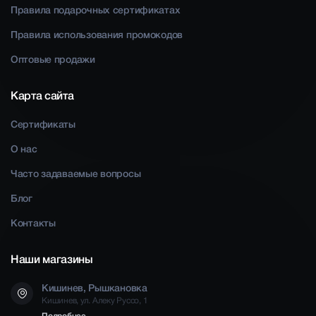
Правила подарочных сертификатах
Правила использования промокодов
Оптовые продажи
Карта сайта
Сертификаты
О нас
Часто задаваемые вопросы
Блог
Контакты
Наши магазины
Кишинев, Рышкановка
Кишинев, ул. Алеку Руссо, 1