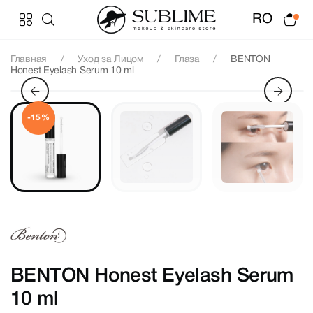
RO
Главная
Уход за Лицом
Глаза
BENTON
Honest Eyelash Serum 10 ml
-15%
BENTON Honest Eyelash Serum
10 ml