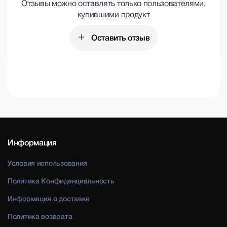
Отзывы можно оставлять только пользователями,
купившими продукт
Оставить отзыв
Информация
Условия использования
Политика Конфиденциальность
Информация о доставке
Политика возврата