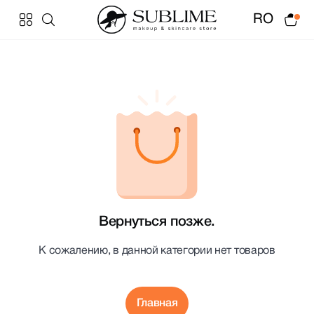
RO
Вернуться позже.
К сожалению, в данной категории нет товаров
Главная