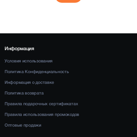
Информация
Условия использования
Политика Конфиденциальность
Информация о доставке
Политика возврата
Правила подарочных сертификатах
Правила использования промокодов
Оптовые продажи