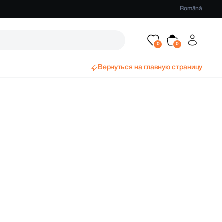
Română
Вернуться на главную страницу