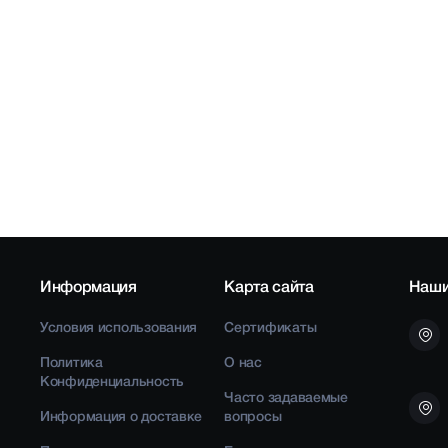
Информация
Карта сайта
Наши
Условия использования
Сертификаты
Политика
О нас
Конфиденциальность
Часто задаваемые
Информация о доставке
вопросы