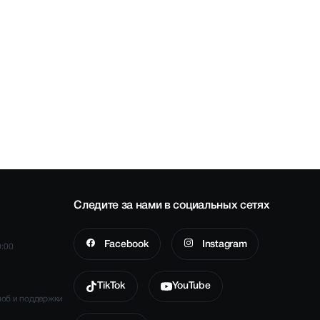
Следите за нами в социальных сетях
Facebook
Instagram
0:00
TikTok
YouTube
лоб и поддержки