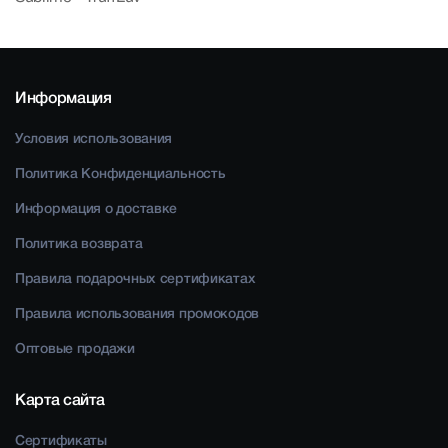
Информация
Условия использования
Политика Конфиденциальность
Информация о доставке
Политика возврата
Правила подарочных сертификатах
Правила использования промокодов
Оптовые продажи
Карта сайта
Сертификаты