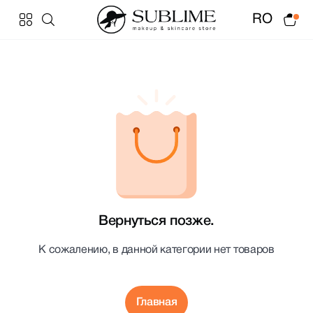
RO
Вернуться позже.
К сожалению, в данной категории нет товаров
Главная