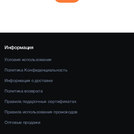
Информация
Условия использования
Политика Конфиденциальность
Информация о доставке
Политика возврата
Правила подарочных сертификатах
Правила использования промокодов
Оптовые продажи