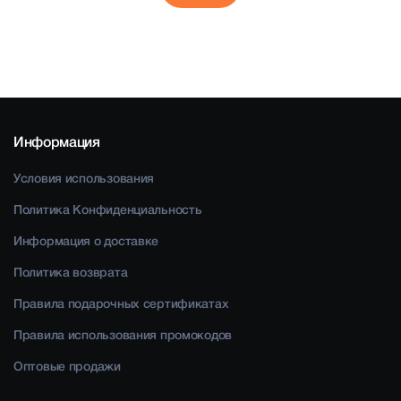
Информация
Условия использования
Политика Конфиденциальность
Информация о доставке
Политика возврата
Правила подарочных сертификатах
Правила использования промокодов
Оптовые продажи