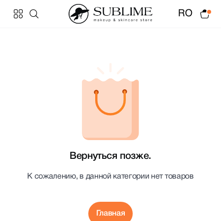
RO
Вернуться позже.
К сожалению, в данной категории нет товаров
Главная