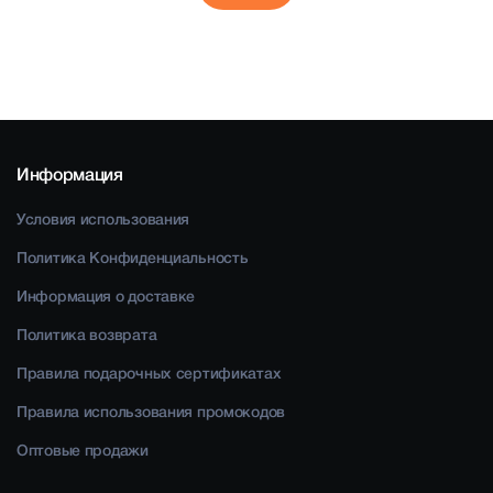
Информация
Условия использования
Политика Конфиденциальность
Информация о доставке
Политика возврата
Правила подарочных сертификатах
Правила использования промокодов
Оптовые продажи