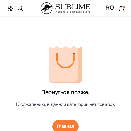
RO
Вернуться позже.
К сожалению, в данной категории нет товаров
Главная