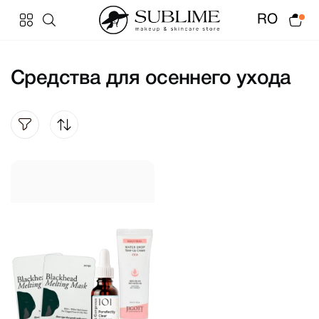
RO
Средства для осеннего ухода