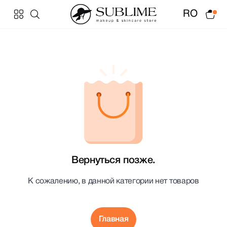
RO
Вернуться позже.
К сожалению, в данной категории нет товаров
Главная