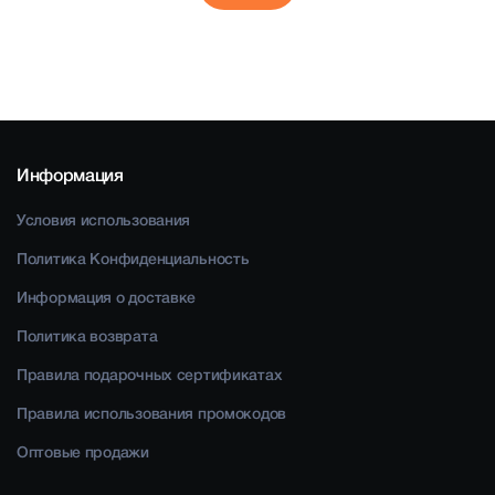
Информация
Условия использования
Политика Конфиденциальность
Информация о доставке
Политика возврата
Правила подарочных сертификатах
Правила использования промокодов
Оптовые продажи