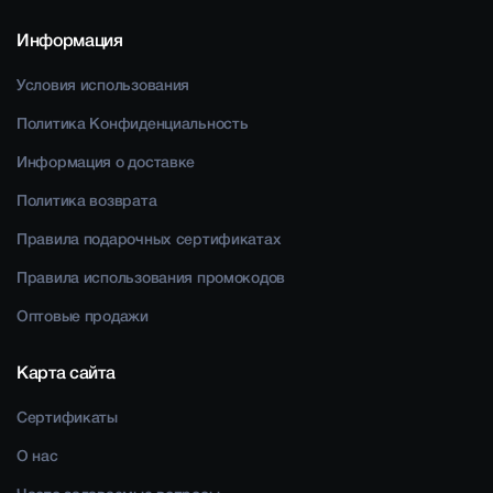
Информация
Условия использования
Политика Конфиденциальность
Информация о доставке
Политика возврата
Правила подарочных сертификатах
Правила использования промокодов
Оптовые продажи
Карта сайта
Сертификаты
О нас