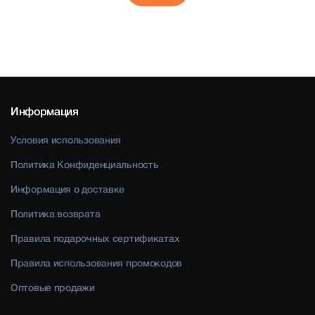
Информация
Условия использования
Политика Конфиденциальность
Информация о доставке
Политика возврата
Правила подарочных сертификатах
Правила использования промокодов
Оптовые продажи