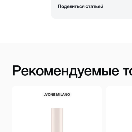
Поделиться статьей
Рекомендуемые т
JVONE MILANO