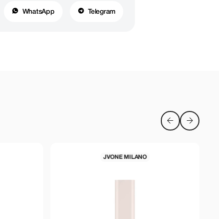
WhatsApp
Telegram
MILANO
JVONE MILANO