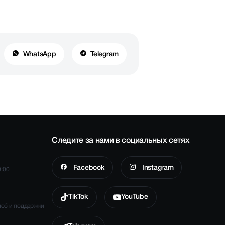
WhatsApp
Telegram
Следите за нами в социальных сетях
Facebook
Instagram
0:00
TikTok
YouTube
лоб и поддержки