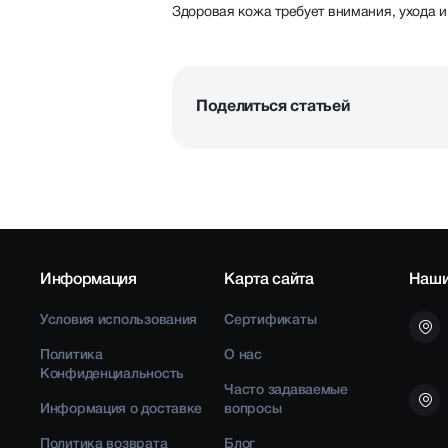
Здоровая кожа требует внимания, ухода и
Поделиться статьей
Информация
Карта сайта
Наши
Условия использования
Сертификаты
Политика
О нас
Конфиденциальность
Часто задаваемые
Информация о доставке
вопросы
Политика возврата
Блог