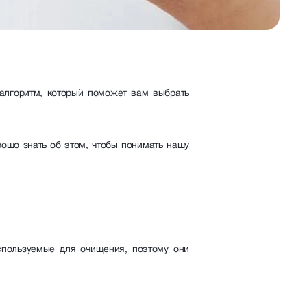
алгоритм, который поможет вам выбрать
рошо знать об этом, чтобы понимать нашу
используемые для очищения, поэтому они