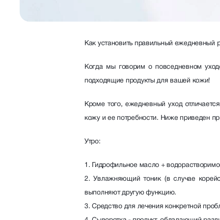
Как установить правильный ежедневный 
Когда мы говорим о повседневном уход
подходящие продукты для вашей кожи!
Кроме того, ежедневный уход отличается
кожу и ее потребности. Ниже приведен п
Утро:
1. Гидрофильное масло + водорастворимое
2. Увлажняющий тоник (в случае корейс
выполняют другую функцию.
3. Средство для лечения конкретной пробл