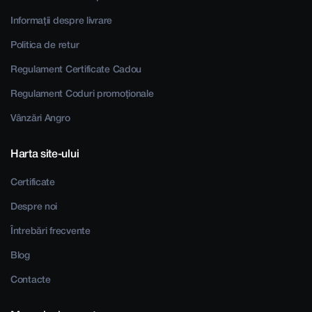
Informații despre livrare
Politica de retur
Regulament Certificate Cadou
Regulament Coduri promoționale
Vânzări Angro
Harta site-ului
Certificate
Despre noi
Întrebări frecvente
Blog
Contacte