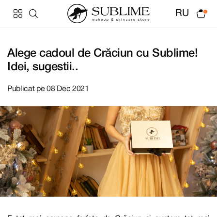
RU
Alege cadoul de Crăciun cu Sublime!
Idei, sugestii..
Publicat pe 08 Dec 2021