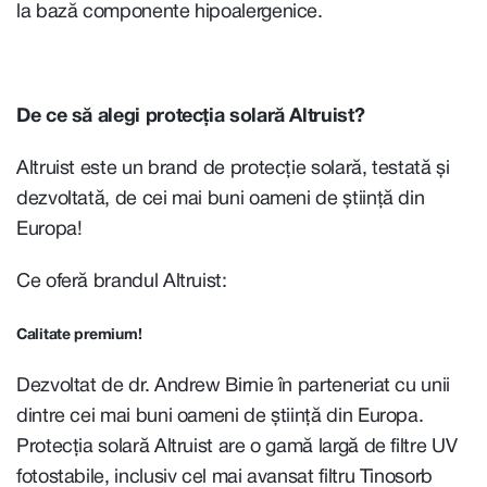
la bază componente hipoalergenice.
De ce să alegi protecția solară Altruist?
Altruist este un brand de protecție solară, testată și
dezvoltată, de cei mai buni oameni de știință din
Europa!
Ce oferă brandul Altruist:
Calitate premium!
Dezvoltat de dr. Andrew Birnie în parteneriat cu unii
dintre cei mai buni oameni de știință din Europa.
Protecția solară Altruist are o gamă largă de filtre UV
fotostabile, inclusiv cel mai avansat filtru Tinosorb