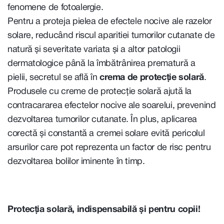
fenomene de fotoalergie.
Pentru a proteja pielea de efectele nocive ale razelor
solare, reducând riscul aparitiei tumorilor cutanate de
natură și severitate variata și a altor patologii
dermatologice până la îmbătrânirea prematură a
pielii, secretul se află în
crema de protecție solară
.
Produsele cu creme de protecție solară ajută la
contracararea efectelor nocive ale soarelui, prevenind
dezvoltarea tumorilor cutanate. În plus, aplicarea
corectă și constantă a cremei solare evită pericolul
arsurilor care pot reprezenta un factor de risc pentru
dezvoltarea bolilor iminente în timp.
Protecția solară, indispensabilă și pentru copii!