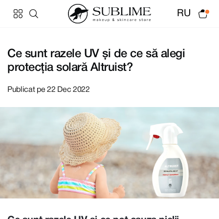
RU
Ce sunt razele UV și de ce să alegi
protecția solară Altruist?
Publicat pe 22 Dec 2022