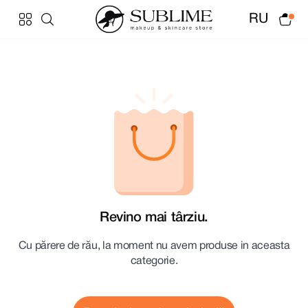
RU
Revino mai târziu.
Cu părere de rău, la moment nu avem produse in aceasta
categorie.