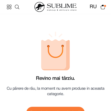
RU
Revino mai târziu.
Cu părere de rău, la moment nu avem produse in aceasta
categorie.