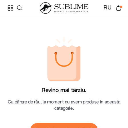
RU
Revino mai târziu.
Cu părere de rău, la moment nu avem produse in aceasta
categorie.