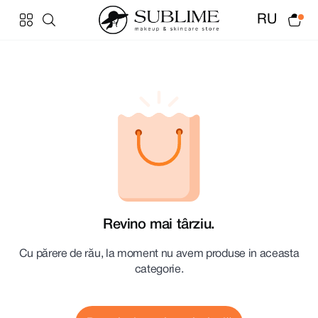
RU
Revino mai târziu.
Cu părere de rău, la moment nu avem produse in aceasta
categorie.