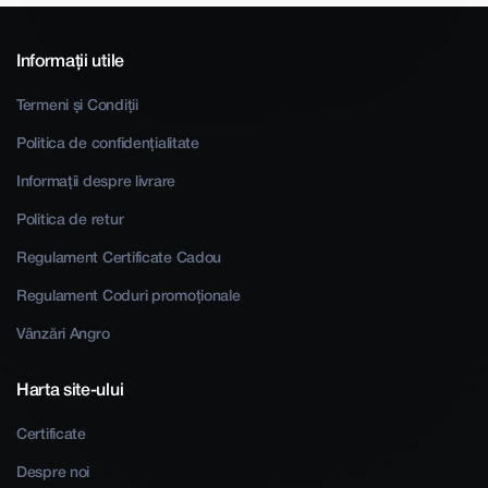
Informații utile
Termeni și Condiții
Politica de confidențialitate
Informații despre livrare
Politica de retur
Regulament Certificate Cadou
Regulament Coduri promoționale
Vânzări Angro
Harta site-ului
Certificate
Despre noi