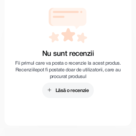
Nu sunt recenzii
Fii primul care va posta o recenzie la acest produs.
Recenziile pot fi postate doar de utilizatorii, care au
procurat produsul
Lăsă o recenzie