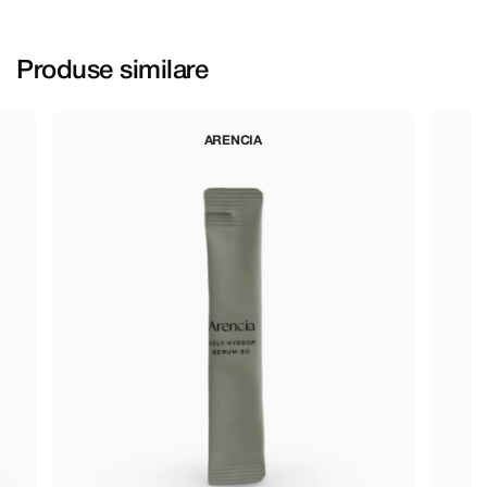
Produse similare
ARENCIA