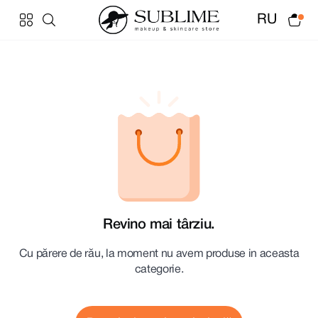
RU
Revino mai târziu.
Cu părere de rău, la moment nu avem produse in aceasta
categorie.