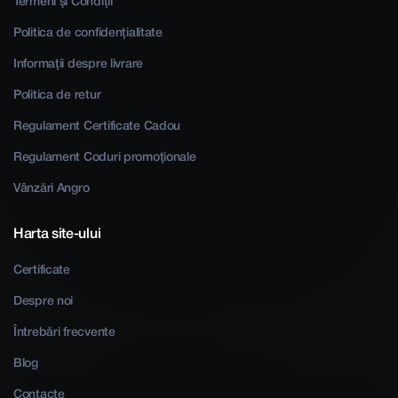
Termeni și Condiții
Politica de confidențialitate
Informații despre livrare
Politica de retur
Regulament Certificate Cadou
Regulament Coduri promoționale
Vânzări Angro
Harta site-ului
Certificate
Despre noi
Întrebări frecvente
Blog
Contacte