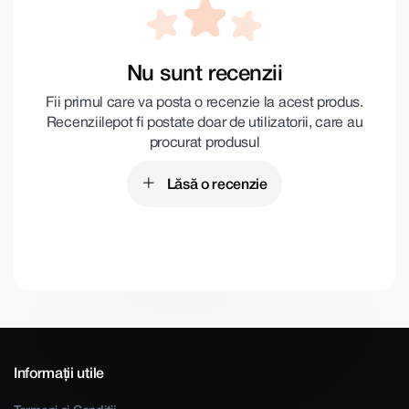
Nu sunt recenzii
Fii primul care va posta o recenzie la acest produs.
Recenziile pot fi postate doar de utilizatorii, care au
procurat produsul
Lăsă o recenzie
Informații utile